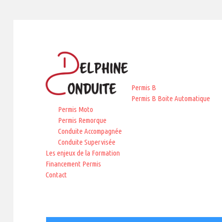
Permis B
Permis B Boite Automatique
Permis Moto
Permis Remorque
Conduite Accompagnée
Conduite Supervisée
Les enjeux de la Formation
Financement Permis
Contact