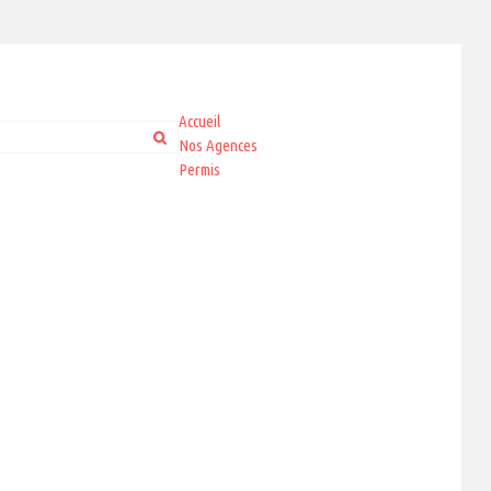
Accueil
Nos Agences
Permis