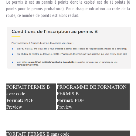
Le permis B est un permis à points dont le capital est de 12 points (6
points pour le permis probatoire). Pour chaque infraction au code de la
route, ce nombre de points est alors réduit.
FORFAIT PERMIS B
PROGRAMME DE FORMATION
avec code
PERMIS B
Format:
Format:
PDF
PDF
Preview
Preview
FORFAIT PERMIS B sans code