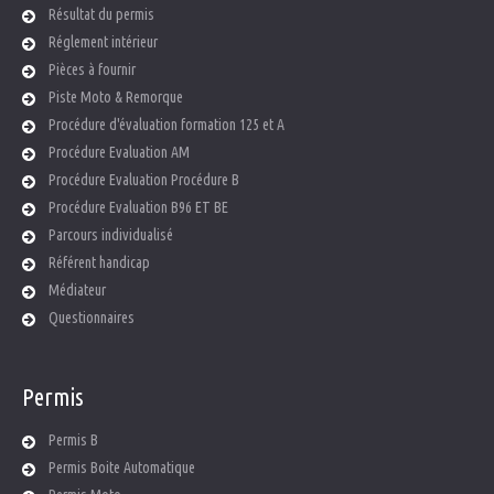
Résultat du permis
Réglement intérieur
Pièces à fournir
Piste Moto & Remorque
Procédure d'évaluation formation 125 et A
Procédure Evaluation AM
Procédure Evaluation Procédure B
Procédure Evaluation B96 ET BE
Parcours individualisé
Référent handicap
Médiateur
Questionnaires
Permis
Permis B
Permis Boite Automatique